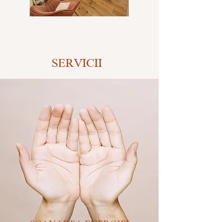
SERVICII